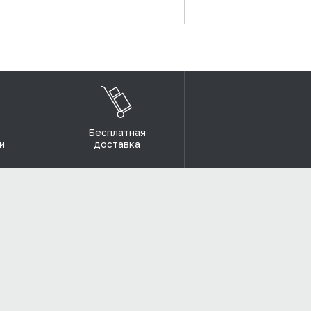
Бесплатная
и
доставка