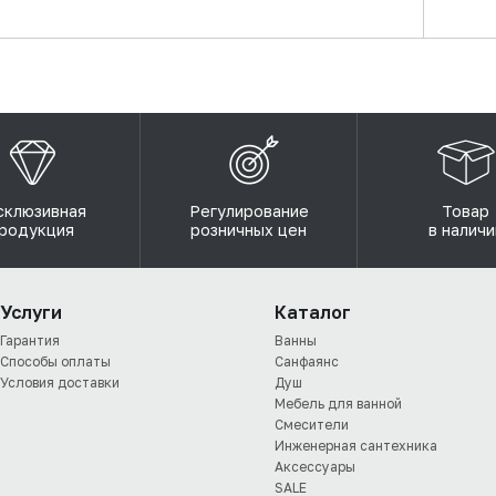
склюзивная
Регулирование
Товар
родукция
розничных цен
в наличи
Услуги
Каталог
Гарантия
Ванны
Способы оплаты
Санфаянс
Условия доставки
Душ
Мебель для ванной
Смесители
Инженерная сантехника
Аксессуары
SALE