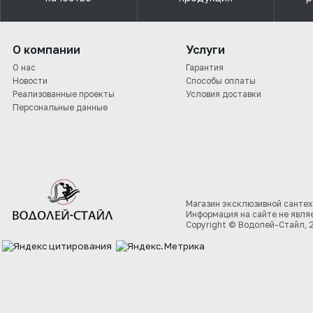
О компании
Услуги
О нас
Гарантия
Новости
Способы оплаты
Реализованные проекты
Условия доставки
Персональные данные
Магазин эксклюзивной сантех
Информация на сайте не явля
Copyright © Водолей-Стайл, 