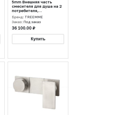
5mm Внешняя часть
смесителя для душа на 2
потребителя,
нержавеющая сталь
Бренд:
TREEMME
Заказ:
Под заказ
36 100.00 ₽