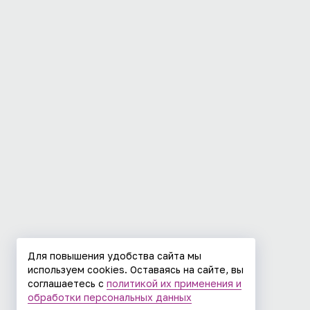
Для повышения удобства сайта мы
используем cookies. Оставаясь на сайте, вы
соглашаетесь с
политикой их применения и
обработки персональных данных