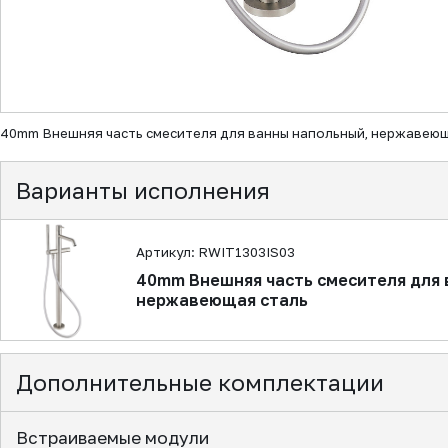
▼
40mm Внешняя часть смесителя для ванны напольный, нержавею
Варианты исполнения
Артикул: RWIT1303IS03
40mm Внешняя часть смесителя для 
нержавеющая сталь
Дополнительные комплектации
Встраиваемые модули