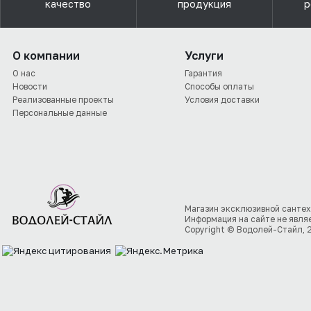
качество
продукция
р
О компании
Услуги
О нас
Гарантия
Новости
Способы оплаты
Реализованные проекты
Условия доставки
Персональные данные
Магазин эксклюзивной сантех
Информация на сайте не явля
Copyright © Водолей-Стайл, 