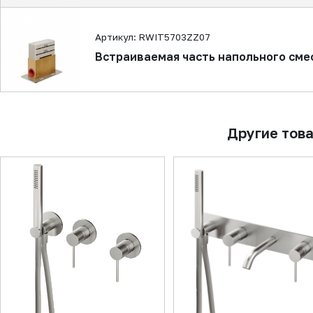
Артикул: RWIT5703ZZ07
Встраиваемая часть напольного сме
Другие тов