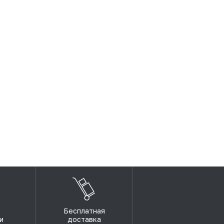
Бесплатная
и
доставка