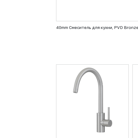
40mm Смеситель для кухни, PVD Bronze