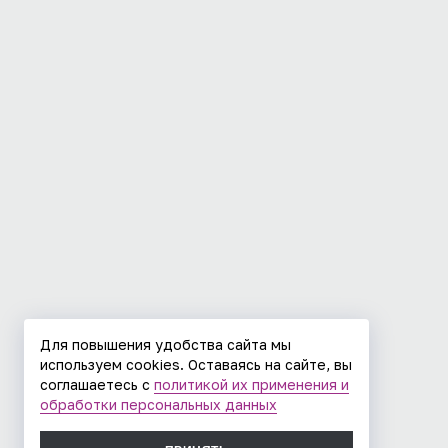
Для повышения удобства сайта мы
используем cookies. Оставаясь на сайте, вы
соглашаетесь с
политикой их применения и
обработки персональных данных