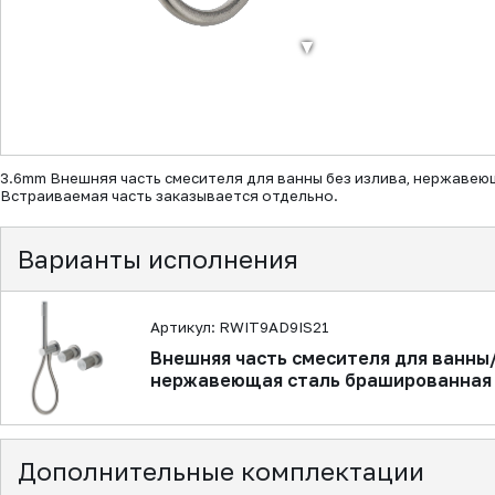
▼
3.6mm Внешняя часть смесителя для ванны без излива, нержавею
Встраиваемая часть заказывается отдельно.
Варианты исполнения
Артикул: RWIT9AD9IS21
Внешняя часть смесителя для ванны/
нержавеющая сталь брашированная
Дополнительные комплектации