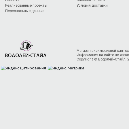
Реализованные проекты
Условия доставки
Персональные данные
Магазин эксклюзивной сантех
Информация на сайте не явля
Copyright © Водолей-Стайл, 