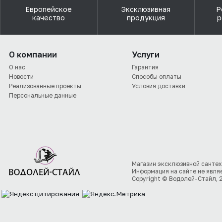
Европейское
Эксклюзивная
Р
качество
продукция
р
О компании
Услуги
О нас
Гарантия
Новости
Способы оплаты
Реализованные проекты
Условия доставки
Персональные данные
Магазин эксклюзивной сантех
Информация на сайте не явля
Copyright © Водолей-Стайл, 