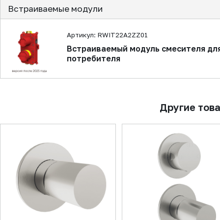
Встраиваемые модули
Артикул: RWIT22A2ZZ01
Встраиваемый модуль смесителя для
потребителя
Другие тов