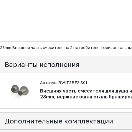
▼
28mm Внешняя часть смесителя на 2 потребителя, горизонтальн
Варианты исполнения
Артикул: RWIT3BF2IS01
Внешняя часть смесителя для душа 
28mm, нержавеющая сталь браширо
Дополнительные комплектации