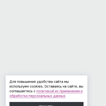
Для повышения удобства сайта мы
используем cookies. Оставаясь на сайте, вы
соглашаетесь с
политикой их применения и
обработки персональных данных