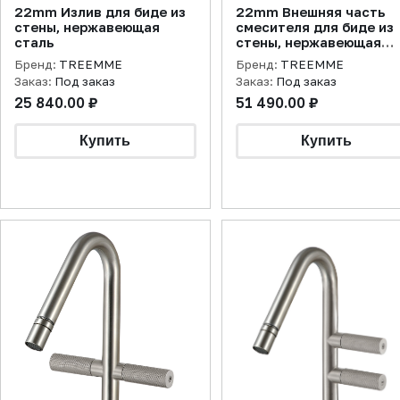
22mm Излив для биде из
22mm Внешняя часть
стены, нержавеющая
смесителя для биде из
сталь
стены, нержавеющая
сталь
Бренд:
TREEMME
Бренд:
TREEMME
Заказ:
Под заказ
Заказ:
Под заказ
25 840.00 ₽
51 490.00 ₽