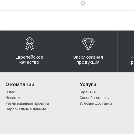
▼
Европейское
Эксклюзивная
Р
качество
продукция
р
О компании
Услуги
О нас
Гарантия
Новости
Способы оплаты
Реализованные проекты
Условия доставки
Персональные данные