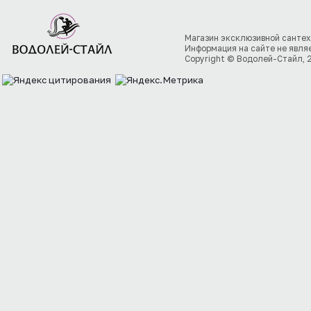
Магазин эксклюзивной сантех
Информация на сайте не явля
Copyright © Водолей-Стайл, 