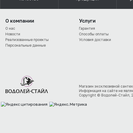
О компании
Услуги
О нас
Гарантия
Новости
Способы оплаты
Реализованные проекты
Условия доставки
Персональные данные
Магазин эксклюзивной сантех
Информация на сайте не явля
Copyright © Водолей-Стайл, 