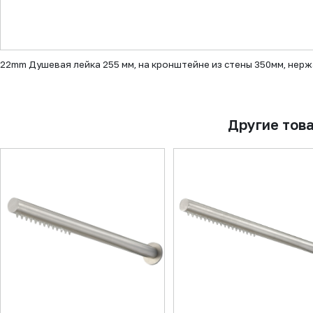
▼
22mm Душевая лейка 255 мм, на кронштейне из стены 350мм, нер
Другие тов