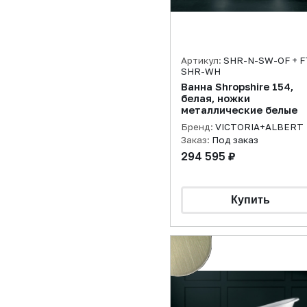
Артикул:
SHR-N-SW-OF + F
SHR-WH
Ванна Shropshire 154,
белая, ножки
металлические белые
Бренд:
VICTORIA+ALBERT
Заказ:
Под заказ
294 595 ₽