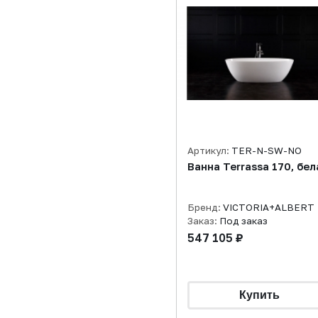
Артикул:
TER-N-SW-NO
Ванна Terrassa 170, бел
Бренд:
VICTORIA+ALBERT
Заказ:
Под заказ
547 105 ₽