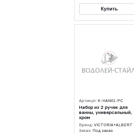
Артикул:
K-HAN01-PC
Набор из 2 ручек для
ванны, универсальный,
хром
Бренд:
VICTORIA+ALBERT
Заказ:
Под заказ