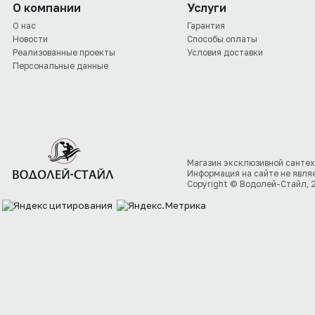
О компании
Услуги
О нас
Гарантия
Новости
Способы оплаты
Реализованные проекты
Условия доставки
Персональные данные
Магазин эксклюзивной сантех
Информация на сайте не явля
Copyright © Водолей-Стайл, 