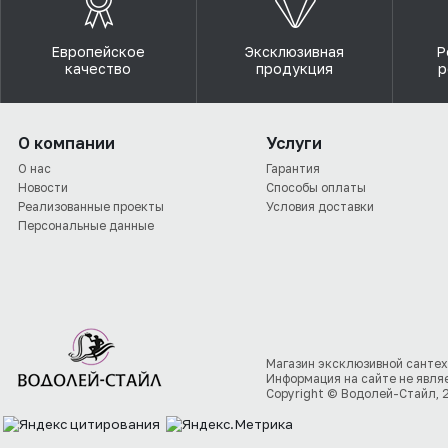
Европейское
Эксклюзивная
Р
качество
продукция
р
О компании
Услуги
О нас
Гарантия
Новости
Способы оплаты
Реализованные проекты
Условия доставки
Персональные данные
Магазин эксклюзивной сантех
Информация на сайте не явля
Copyright © Водолей-Стайл, 