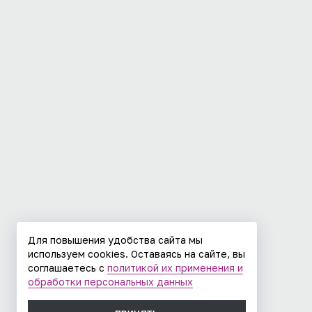
Для повышения удобства сайта мы
используем cookies. Оставаясь на сайте, вы
соглашаетесь с
политикой их применения и
обработки персональных данных