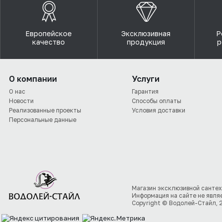
Европейское
Эксклюзивная
Р
качество
продукция
р
О компании
Услуги
О нас
Гарантия
Новости
Способы оплаты
Реализованные проекты
Условия доставки
Персональные данные
Магазин эксклюзивной сантех
Информация на сайте не явля
Copyright © Водолей-Стайл, 